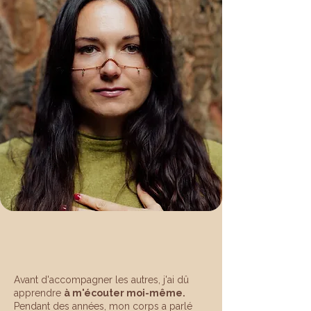
Avant d'accompagner les autres, j'ai dû
apprendre
à m'écouter moi-même.
Pendant des années, mon corps a parlé