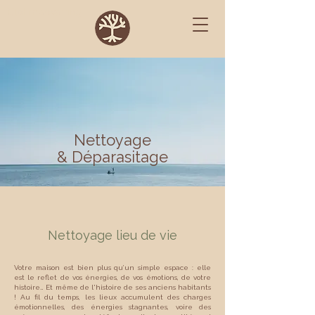
CloEmpowering
Nettoyage
& Déparasitage
Nettoyage lieu de vie
Votre maison est bien plus qu’un simple espace : elle
est le reflet de vos énergies, de vos émotions, de votre
histoire… Et même de l'histoire de ses anciens habitants
! Au fil du temps, les lieux accumulent des charges
émotionnelles, des énergies stagnantes, voire des